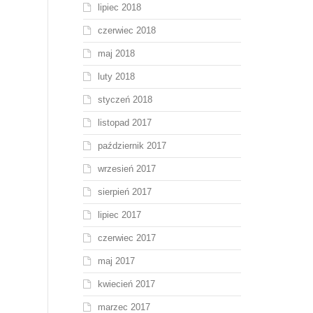
lipiec 2018
czerwiec 2018
maj 2018
luty 2018
styczeń 2018
listopad 2017
październik 2017
wrzesień 2017
sierpień 2017
lipiec 2017
czerwiec 2017
maj 2017
kwiecień 2017
marzec 2017