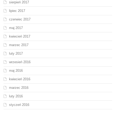
sierpień 2017
lipiec 2017
czerwiec 2017
maj 2017
kwiecień 2017
marzec 2017
luty 2017
wrzesień 2016
maj 2016
kwiecień 2016
marzec 2016
luty 2016
styczeń 2016