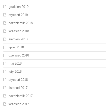
grudzień 2019
styczeń 2019
październik 2018
wrzesień 2018
sierpień 2018
lipiec 2018
czerwiec 2018
maj 2018
luty 2018
styczeń 2018
listopad 2017
październik 2017
wrzesień 2017