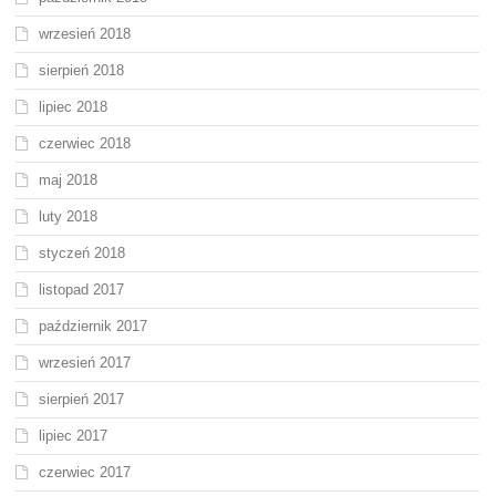
wrzesień 2018
sierpień 2018
lipiec 2018
czerwiec 2018
maj 2018
luty 2018
styczeń 2018
listopad 2017
październik 2017
wrzesień 2017
sierpień 2017
lipiec 2017
czerwiec 2017